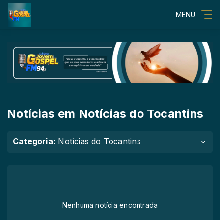
MENU
Notícias em Notícias do Tocantins
Categoria:
Notícias do Tocantins
Nenhuma notícia encontrada