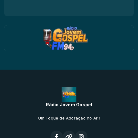
Rádio Jovem Gospel
Um Toque de Adoração no Ar !