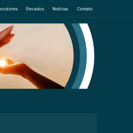
ocutores
Recados
Notícias
Contato