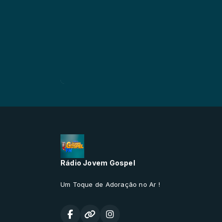
Rádio Jovem Gospel
Um Toque de Adoração no Ar !