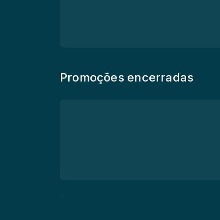
Promoções encerradas