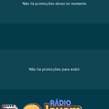
Não há promoções ativas no momento
Não há promoções para exibir