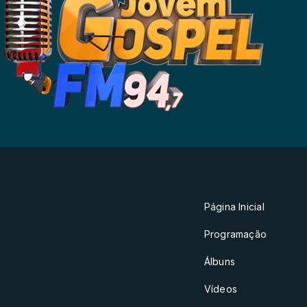
Página Inicial
Programação
Álbuns
Vídeos