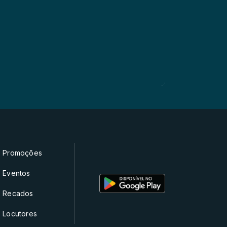
Promoções
Eventos
Recados
Locutores