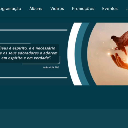
ogramação
Álbuns
Vídeos
Promoções
Eventos
L