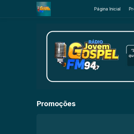
Página Inicial
Pr
Promoções