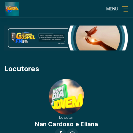
MENU
Locutores
Locutor
Nan Cardoso e Eliana