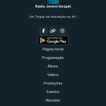
Rádio Jovem Gospel
Um Toque de Adoração no Ar !
Página Inicial
Programação
Álbuns
Vídeos
Promoções
Eventos
Recados