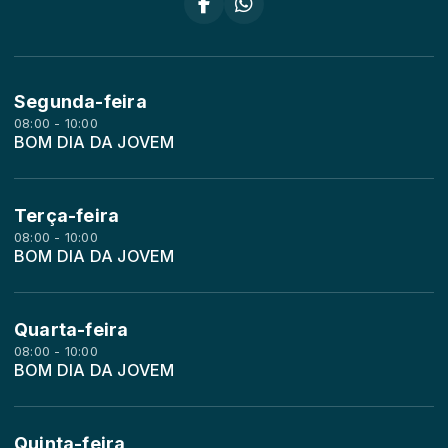
Segunda-feira
08:00 - 10:00
BOM DIA DA JOVEM
Terça-feira
08:00 - 10:00
BOM DIA DA JOVEM
Quarta-feira
08:00 - 10:00
BOM DIA DA JOVEM
Quinta-feira