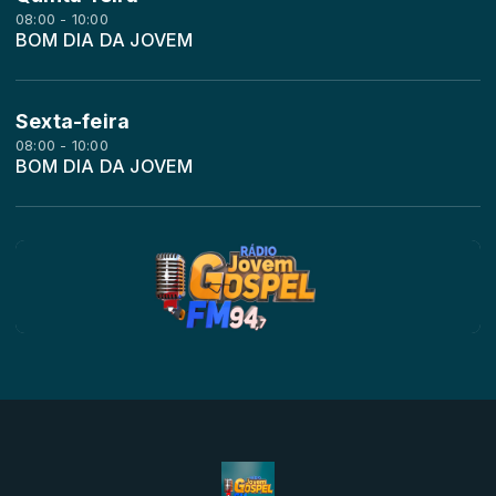
08:00 - 10:00
BOM DIA DA JOVEM
Sexta-feira
08:00 - 10:00
BOM DIA DA JOVEM